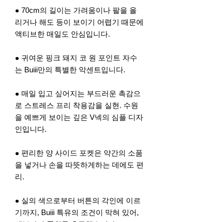
● 70cm의 길이는 가려움이나 팔을 올
리거나 해도 등이 보이기 어렵기 때문에
액티브한 매일도 안심입니다.
● 귀여운 핑크 돼지 코 원 포인트 자수
는 Buiii만의 특별한 악센트입니다.
● 매일 입고 싶어지는 부드러운 촉감으
로 스트레스 프리 착용감을 실현. 수원
을 예쁘게 보이는 깊은 V넥의 심플 디자
인입니다.
● 편리한 양 사이드 포켓은 약간의 소품
을 넣거나 손을 따뜻하게하는 데에도 편
리.
● 실의 색으로부터 버튼의 각인에 이르
기까지, Buiii 특유의 조건이 막혀 있어,