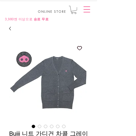
ONLINE STORE
3,980엔 이상으로
송료 무료
Buiii 니트 가디건 차콜 그레이