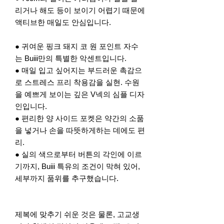
리거나 해도 등이 보이기 어렵기 때문에
액티브한 매일도 안심입니다.
● 귀여운 핑크 돼지 코 원 포인트 자수
는 Buiii만의 특별한 악센트입니다.
● 매일 입고 싶어지는 부드러운 촉감으
로 스트레스 프리 착용감을 실현. 수원
을 예쁘게 보이는 깊은 V넥의 심플 디자
인입니다.
● 편리한 양 사이드 포켓은 약간의 소품
을 넣거나 손을 따뜻하게하는 데에도 편
리.
● 실의 색으로부터 버튼의 각인에 이르
기까지, Buiii 특유의 조건이 막혀 있어,
세부까지 품위를 추구했습니다.
제복에 맞추기 쉬운 것은 물론, 고교생