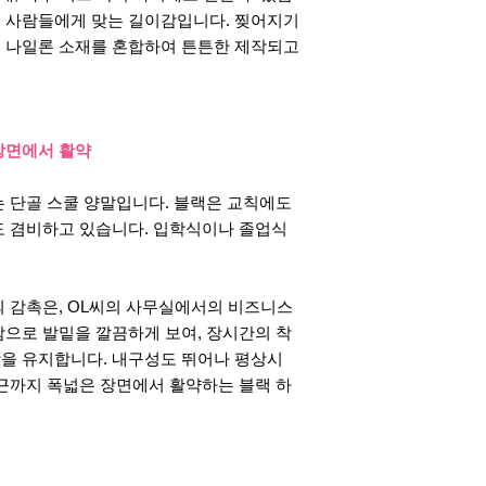
많은 사람들에게 맞는 길이감입니다. 찢어지기
 나일론 소재를 혼합하여 튼튼한 제작되고
장면에서 활약
 단골 스쿨 양말입니다. 블랙은 교칙에도
도 겸비하고 있습니다. 입학식이나 졸업식
 감촉은, OL씨의 사무실에서의 비즈니스
으로 발밑을 깔끔하게 보여, 장시간의 착
을 유지합니다. 내구성도 뛰어나 평상시
근까지 폭넓은 장면에서 활약하는 블랙 하