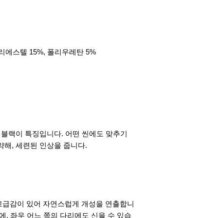
폴리에스텔 15%, 폴리우레탄 5%
는 블랙이 특징입니다. 어떤 씬에도 맞추기
약해, 세련된 인상을 줍니다.
고급감이 있어 자연스럽게 개성을 연출합니
에, 좌우 어느 쪽의 다리에도 신을 수 있습