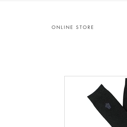
ONLINE STORE