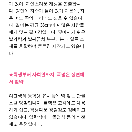
가 있어, 자연스러운 개성을 연출합니
다. 양면에 자수가 들어 있기 때문에, 좌
우 어느 쪽의 다리에도 신을 수 있습니
다. 길이는 평균 38cm이며 많은 사람들
에게 맞는 길이감입니다. 찢어지기 쉬운
발가락과 발뒤꿈치 부분에는 나일론 소
재를 혼합하여 튼튼한 제작되고 있습니
다.
★학생부터 사회인까지, 폭넓은 장면에
서 활약
여고생의 통학용 유니폼에 딱 맞는 단골
스쿨 양말입니다. 블랙은 교칙에도 대응
하기 쉽고, 학생다운 청결감도 겸비하고
있습니다. 입학식이나 졸업식 등의 식전
에도 추천입니다.