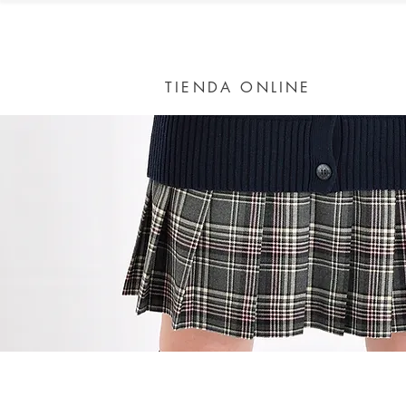
TIENDA ONLINE