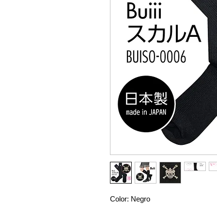
Color: Negro