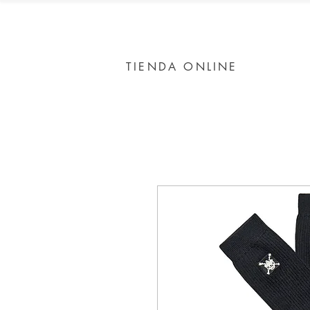
TIENDA ONLINE