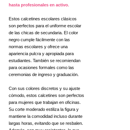
hasta profesionales en activo.
Estos calcetines escolares clásicos
son perfectos para el uniforme escolar
de las chicas de secundaria. El color
negro cumple fácilmente con las
normas escolares y ofrece una
apariencia pulcra y apropiada para
estudiantes. También se recomiendan
para ocasiones formales como las
ceremonias de ingreso y graduación.
Con sus colores discretos y su ajuste
cómodo, estos calcetines son perfectos
para mujeres que trabajan en oficinas.
Su corte moderado estiliza la figura y
mantiene la comodidad incluso durante
largas horas, evitando que se resbalen.