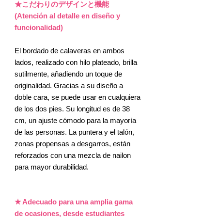
★こだわりのデザインと機能
(Atención al detalle en diseño y
funcionalidad)
El bordado de calaveras en ambos
lados, realizado con hilo plateado, brilla
sutilmente, añadiendo un toque de
originalidad. Gracias a su diseño a
doble cara, se puede usar en cualquiera
de los dos pies. Su longitud es de 38
cm, un ajuste cómodo para la mayoría
de las personas. La puntera y el talón,
zonas propensas a desgarros, están
reforzados con una mezcla de nailon
para mayor durabilidad.
★ Adecuado para una amplia gama
de ocasiones, desde estudiantes