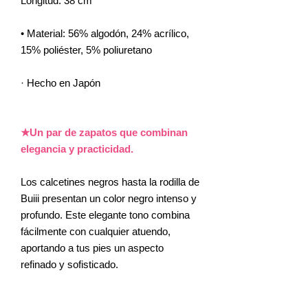
Longitud: 38 cm
• Material: 56% algodón, 24% acrílico,
15% poliéster, 5% poliuretano
· Hecho en Japón
★Un par de zapatos que combinan
elegancia y practicidad.
Los calcetines negros hasta la rodilla de
Buiii presentan un color negro intenso y
profundo. Este elegante tono combina
fácilmente con cualquier atuendo,
aportando a tus pies un aspecto
refinado y sofisticado.