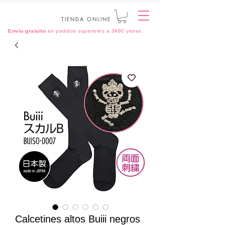
TIENDA ONLINE
Envío gratuito
en pedidos superiores a 3980 yenes.
Calcetines altos Buiii negros