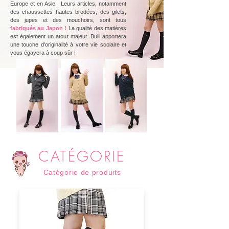
Europe et en Asie
.
Leurs articles, notamment
des chaussettes hautes brodées, des gilets,
des jupes et des mouchoirs, sont tous
fabriqués au Japon !
La qualité des matières
est également un atout majeur.
Buiii apportera
une touche d'originalité à votre vie scolaire et
vous égayera à coup sûr !
CATÉGORIE
Catégorie de produits