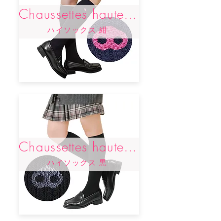
Chaussettes hautes bleu marine
ハイソックス 紺
Chaussettes hautes noires
ハイソックス 黒