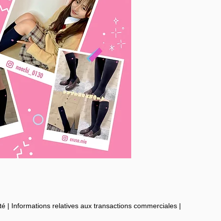
té
|
Informations relatives aux transactions commerciales
|