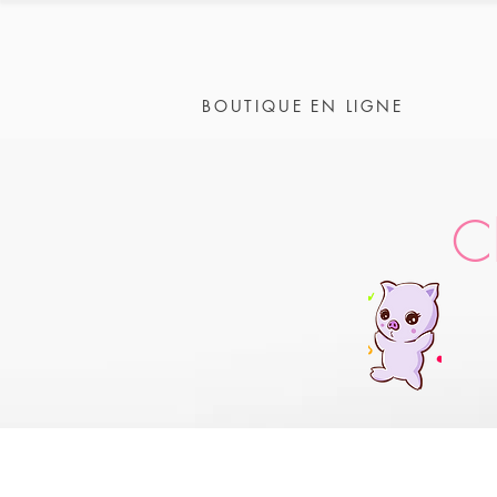
BOUTIQUE EN LIGNE
C