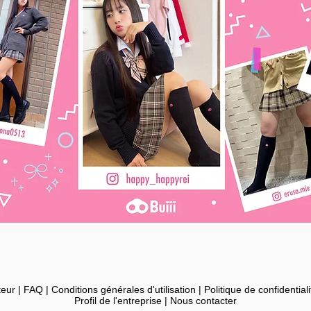
teur
|
FAQ
|
Conditions générales d'utilisation
|
Politique de confidentiali
Profil de l'entreprise
|
Nous contacter