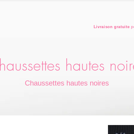
Livraison gratuite
po
haussettes hautes noir
Chaussettes hautes noires