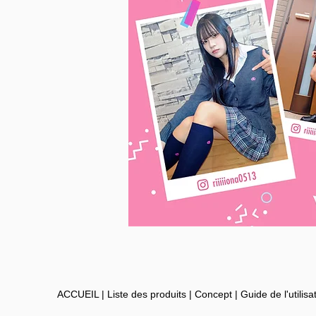
ACCUEIL
|
Liste des produits
|
Concept
|
Guide de l'utilisa