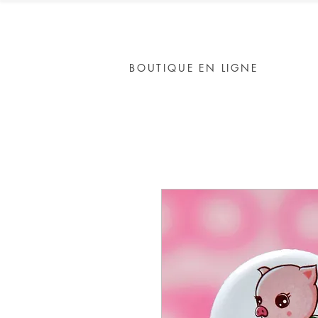
BOUTIQUE EN LIGNE