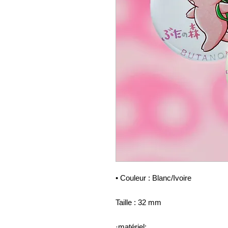
• Couleur : Blanc/Ivoire
Taille : 32 mm
·matériel: