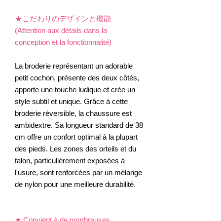
★
こだわりのデザインと機能
(Attention aux détails dans la
conception et la fonctionnalité)
La broderie représentant un adorable
petit cochon, présente des deux côtés,
apporte une touche ludique et crée un
style subtil et unique. Grâce à cette
broderie réversible, la chaussure est
ambidextre. Sa longueur standard de 38
cm offre un confort optimal à la plupart
des pieds. Les zones des orteils et du
talon, particulièrement exposées à
l'usure, sont renforcées par un mélange
de nylon pour une meilleure durabilité.
★
Convient à de nombreuses