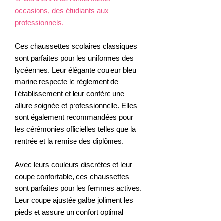
occasions, des étudiants aux
professionnels.
Ces chaussettes scolaires classiques
sont parfaites pour les uniformes des
lycéennes. Leur élégante couleur bleu
marine respecte le règlement de
l'établissement et leur confère une
allure soignée et professionnelle. Elles
sont également recommandées pour
les cérémonies officielles telles que la
rentrée et la remise des diplômes.
Avec leurs couleurs discrètes et leur
coupe confortable, ces chaussettes
sont parfaites pour les femmes actives.
Leur coupe ajustée galbe joliment les
pieds et assure un confort optimal