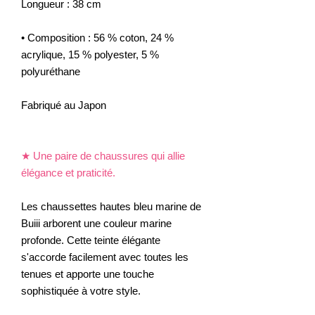
Longueur : 38 cm
• Composition : 56 % coton, 24 %
acrylique, 15 % polyester, 5 %
polyuréthane
Fabriqué au Japon
★
Une paire de chaussures qui allie
élégance et praticité.
Les chaussettes hautes bleu marine de
Buiii arborent une couleur marine
profonde. Cette teinte élégante
s'accorde facilement avec toutes les
tenues et apporte une touche
sophistiquée à votre style.