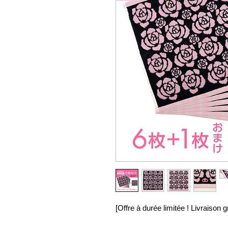
[Offre à durée limitée ! Livraison gr