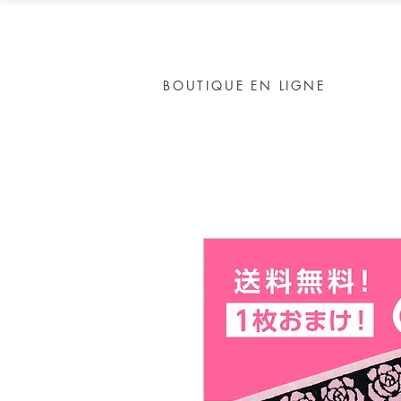
BOUTIQUE EN LIGNE