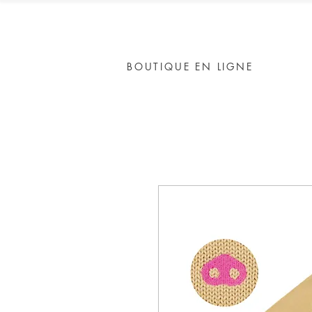
BOUTIQUE EN LIGNE