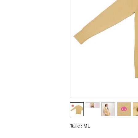
Taille : ML