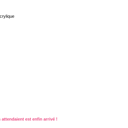
crylique
attendaient est enfin arrivé !