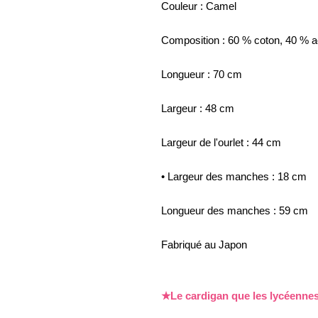
Couleur : Camel
Composition : 60 % coton, 40 % a
Longueur : 70 cm
Largeur : 48 cm
Largeur de l'ourlet : 44 cm
• Largeur des manches : 18 cm
Longueur des manches : 59 cm
Fabriqué au Japon
★Le cardigan que les lycéennes 