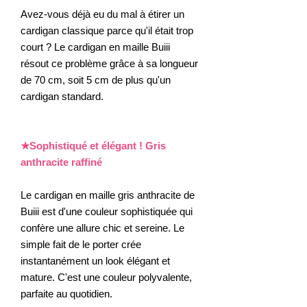
Avez-vous déjà eu du mal à étirer un
cardigan classique parce qu'il était trop
court ? Le cardigan en maille Buiii
résout ce problème grâce à sa longueur
de 70 cm, soit 5 cm de plus qu'un
cardigan standard.
★Sophistiqué et élégant ! Gris
anthracite raffiné
Le cardigan en maille gris anthracite de
Buiii est d'une couleur sophistiquée qui
confère une allure chic et sereine. Le
simple fait de le porter crée
instantanément un look élégant et
mature. C'est une couleur polyvalente,
parfaite au quotidien.