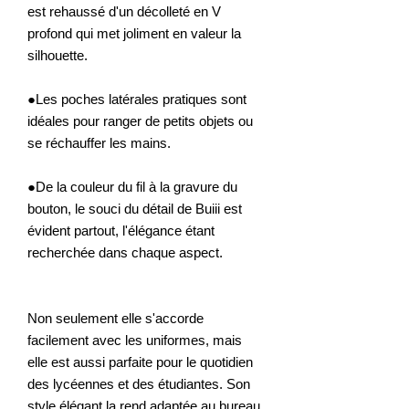
est rehaussé d'un décolleté en V
profond qui met joliment en valeur la
silhouette.
●Les poches latérales pratiques sont
idéales pour ranger de petits objets ou
se réchauffer les mains.
●De la couleur du fil à la gravure du
bouton, le souci du détail de Buiii est
évident partout, l'élégance étant
recherchée dans chaque aspect.
Non seulement elle s'accorde
facilement avec les uniformes, mais
elle est aussi parfaite pour le quotidien
des lycéennes et des étudiantes. Son
style élégant la rend adaptée au bureau