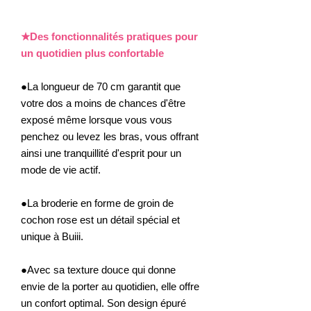
★Des fonctionnalités pratiques pour
un quotidien plus confortable
●La longueur de 70 cm garantit que
votre dos a moins de chances d'être
exposé même lorsque vous vous
penchez ou levez les bras, vous offrant
ainsi une tranquillité d'esprit pour un
mode de vie actif.
●La broderie en forme de groin de
cochon rose est un détail spécial et
unique à Buiii.
●Avec sa texture douce qui donne
envie de la porter au quotidien, elle offre
un confort optimal. Son design épuré