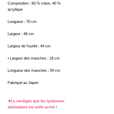
Composition : 60 % coton, 40 %
acrylique
Longueur : 70 cm
Largeur : 48 cm
Largeur de l'ourlet : 44 cm
• Largeur des manches : 18 cm
Longueur des manches : 59 cm
Fabriqué au Japon
★Le cardigan que les lycéennes
attendaient est enfin arrivé !