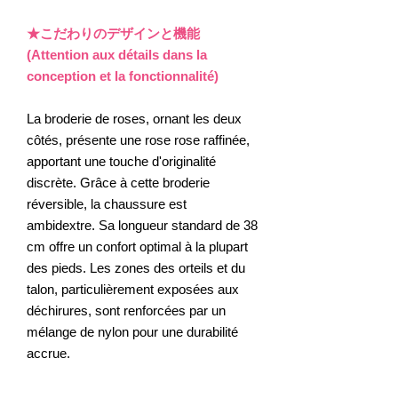
★こだわりのデザインと機能
(Attention aux détails dans la
conception et la fonctionnalité)
La broderie de roses, ornant les deux
côtés, présente une rose rose raffinée,
apportant une touche d'originalité
discrète. Grâce à cette broderie
réversible, la chaussure est
ambidextre. Sa longueur standard de 38
cm offre un confort optimal à la plupart
des pieds. Les zones des orteils et du
talon, particulièrement exposées aux
déchirures, sont renforcées par un
mélange de nylon pour une durabilité
accrue.