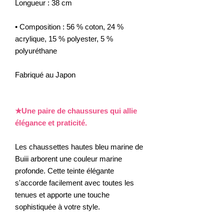
Longueur : 38 cm
• Composition : 56 % coton, 24 %
acrylique, 15 % polyester, 5 %
polyuréthane
Fabriqué au Japon
★Une paire de chaussures qui allie
élégance et praticité.
Les chaussettes hautes bleu marine de
Buiii arborent une couleur marine
profonde. Cette teinte élégante
s'accorde facilement avec toutes les
tenues et apporte une touche
sophistiquée à votre style.