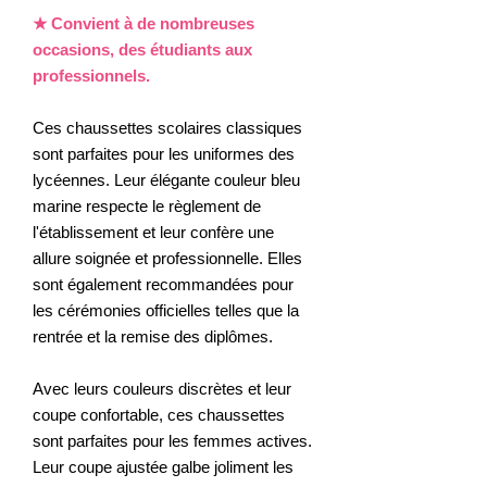
★ Convient à de nombreuses
occasions, des étudiants aux
professionnels.
Ces chaussettes scolaires classiques
sont parfaites pour les uniformes des
lycéennes. Leur élégante couleur bleu
marine respecte le règlement de
l'établissement et leur confère une
allure soignée et professionnelle. Elles
sont également recommandées pour
les cérémonies officielles telles que la
rentrée et la remise des diplômes.
Avec leurs couleurs discrètes et leur
coupe confortable, ces chaussettes
sont parfaites pour les femmes actives.
Leur coupe ajustée galbe joliment les