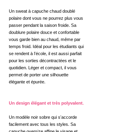
Un sweat à capuche chaud doublé
polaire dont vous ne pourrez plus vous
passer pendant la saison froide. Sa
doublure polaire douce et confortable
vous garde bien au chaud, même par
temps froid. Idéal pour les étudiants qui
se rendent à l'école, il est aussi parfait
pour les sorties décontractées et le
quotidien. Léger et compact, il vous
permet de porter une silhouette
élégante et épurée.
Un design élégant et très polyvalent.
Un modèle noir sobre qui s'accorde
facilement avec tous les styles. Sa
capuche oversize affine le visage et