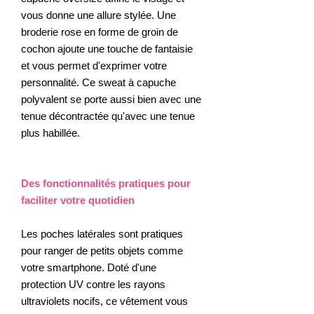
vous donne une allure stylée. Une
broderie rose en forme de groin de
cochon ajoute une touche de fantaisie
et vous permet d'exprimer votre
personnalité. Ce sweat à capuche
polyvalent se porte aussi bien avec une
tenue décontractée qu'avec une tenue
plus habillée.
Des fonctionnalités pratiques pour
faciliter votre quotidien
Les poches latérales sont pratiques
pour ranger de petits objets comme
votre smartphone. Doté d'une
protection UV contre les rayons
ultraviolets nocifs, ce vêtement vous