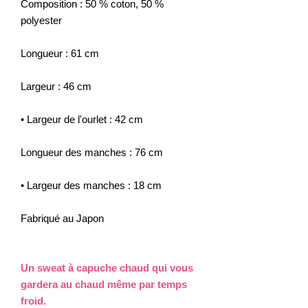
Composition : 50 % coton, 50 %
polyester
Longueur : 61 cm
Largeur : 46 cm
• Largeur de l'ourlet : 42 cm
Longueur des manches : 76 cm
• Largeur des manches : 18 cm
Fabriqué au Japon
Un sweat à capuche chaud qui vous
gardera au chaud même par temps
froid.