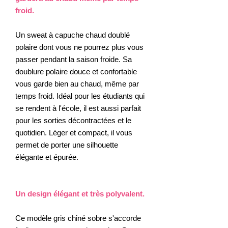
froid.
Un sweat à capuche chaud doublé
polaire dont vous ne pourrez plus vous
passer pendant la saison froide. Sa
doublure polaire douce et confortable
vous garde bien au chaud, même par
temps froid. Idéal pour les étudiants qui
se rendent à l'école, il est aussi parfait
pour les sorties décontractées et le
quotidien. Léger et compact, il vous
permet de porter une silhouette
élégante et épurée.
Un design élégant et très polyvalent.
Ce modèle gris chiné sobre s'accorde