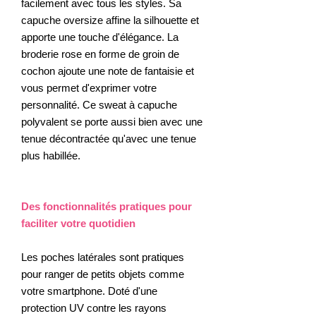
facilement avec tous les styles. Sa
capuche oversize affine la silhouette et
apporte une touche d'élégance. La
broderie rose en forme de groin de
cochon ajoute une note de fantaisie et
vous permet d'exprimer votre
personnalité. Ce sweat à capuche
polyvalent se porte aussi bien avec une
tenue décontractée qu'avec une tenue
plus habillée.
Des fonctionnalités pratiques pour
faciliter votre quotidien
Les poches latérales sont pratiques
pour ranger de petits objets comme
votre smartphone. Doté d'une
protection UV contre les rayons