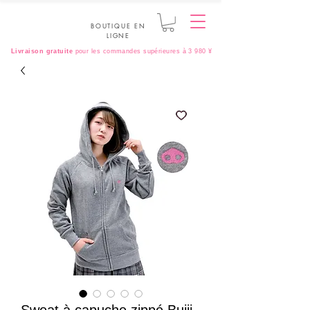
BOUTIQUE EN
LIGNE
Livraison gratuite
pour les commandes supérieures à 3 980 ¥