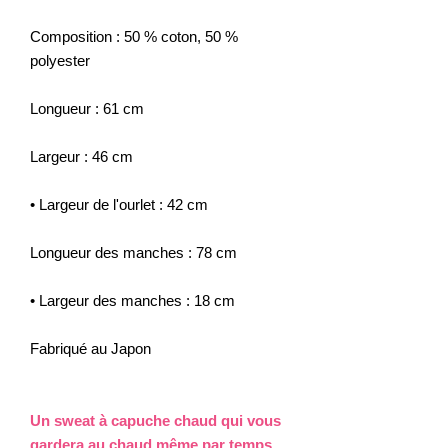
Composition : 50 % coton, 50 %
polyester
Longueur : 61 cm
Largeur : 46 cm
• Largeur de l'ourlet : 42 cm
Longueur des manches : 78 cm
• Largeur des manches : 18 cm
Fabriqué au Japon
Un sweat à capuche chaud qui vous
gardera au chaud même par temps